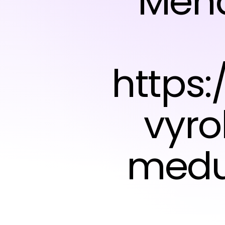
Mena
https
vyr
medu