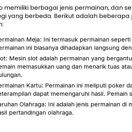
o memiliki berbagai jenis permainan, dan set
egi yang berbeda. Berikut adalah beberapa 
:
ermainan Meja:
Ini termasuk permainan seperti 
ermainan ini biasanya dihadapkan langsung de
ot:
Mesin slot adalah permainan yang bergant
emain memasukkan uang dan menarik tuas ata
ulungan.
ermainan Kartu:
Permainan ini meliputi poker da
eterampilan dapat memengaruhi hasil. Pemain s
aruhan Olahraga:
Ini adalah jenis permainan d
asil pertandingan olahraga.