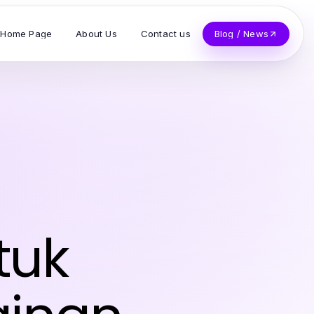
Home Page
About Us
Contact us
Blog / News
tuk