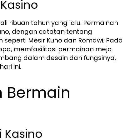
 Kasino
ali ribuan tahun yang lalu. Permainan
uno, dengan catatan tentang
 seperti Mesir Kuno dan Romawi. Pada
opa, memfasilitasi permainan meja
rkembang dalam desain dan fungsinya,
ri ini.
m Bermain
 Kasino