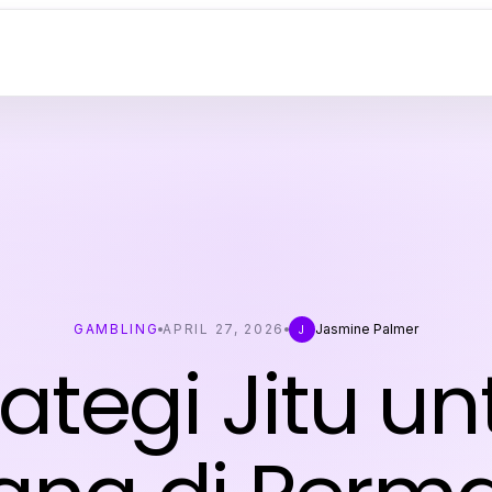
GAMBLING
APRIL 27, 2026
Jasmine Palmer
J
rategi Jitu un