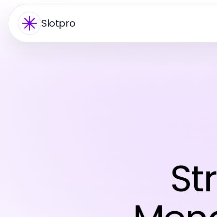
Slotpro
St