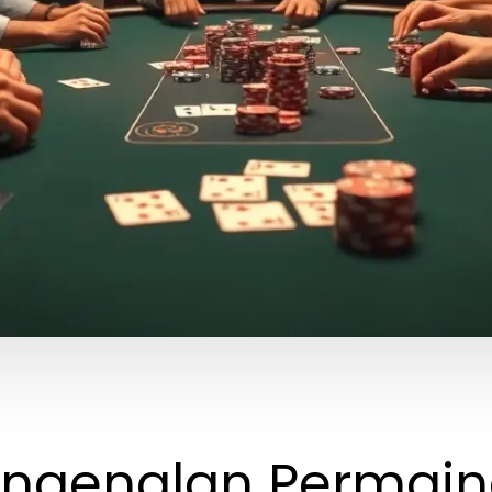
ngenalan Permain