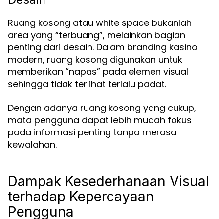
Ruang kosong atau white space bukanlah
area yang “terbuang”, melainkan bagian
penting dari desain. Dalam branding kasino
modern, ruang kosong digunakan untuk
memberikan “napas” pada elemen visual
sehingga tidak terlihat terlalu padat.
Dengan adanya ruang kosong yang cukup,
mata pengguna dapat lebih mudah fokus
pada informasi penting tanpa merasa
kewalahan.
Dampak Kesederhanaan Visual
terhadap Kepercayaan
Pengguna