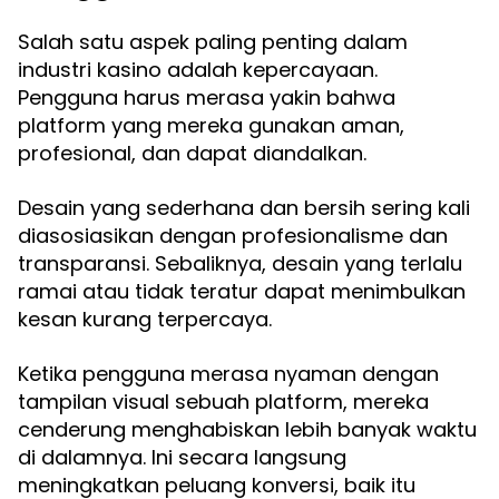
Salah satu aspek paling penting dalam
industri kasino adalah kepercayaan.
Pengguna harus merasa yakin bahwa
platform yang mereka gunakan aman,
profesional, dan dapat diandalkan.
Desain yang sederhana dan bersih sering kali
diasosiasikan dengan profesionalisme dan
transparansi. Sebaliknya, desain yang terlalu
ramai atau tidak teratur dapat menimbulkan
kesan kurang terpercaya.
Ketika pengguna merasa nyaman dengan
tampilan visual sebuah platform, mereka
cenderung menghabiskan lebih banyak waktu
di dalamnya. Ini secara langsung
meningkatkan peluang konversi, baik itu