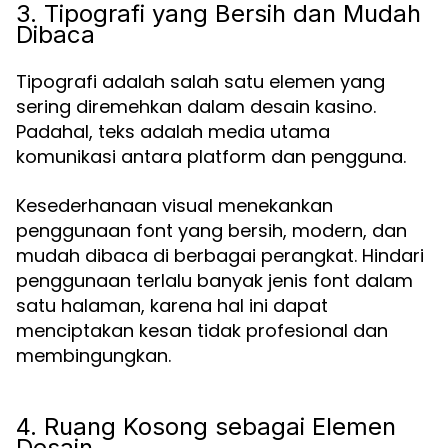
3. Tipografi yang Bersih dan Mudah
Dibaca
Tipografi adalah salah satu elemen yang
sering diremehkan dalam desain kasino.
Padahal, teks adalah media utama
komunikasi antara platform dan pengguna.
Kesederhanaan visual menekankan
penggunaan font yang bersih, modern, dan
mudah dibaca di berbagai perangkat. Hindari
penggunaan terlalu banyak jenis font dalam
satu halaman, karena hal ini dapat
menciptakan kesan tidak profesional dan
membingungkan.
4. Ruang Kosong sebagai Elemen
Desain