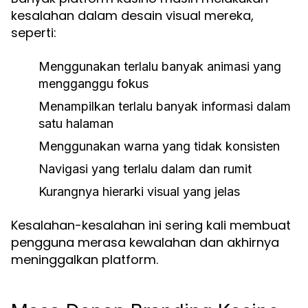
kesalahan dalam desain visual mereka,
seperti:
Menggunakan terlalu banyak animasi yang
mengganggu fokus
Menampilkan terlalu banyak informasi dalam
satu halaman
Menggunakan warna yang tidak konsisten
Navigasi yang terlalu dalam dan rumit
Kurangnya hierarki visual yang jelas
Kesalahan-kesalahan ini sering kali membuat
pengguna merasa kewalahan dan akhirnya
meninggalkan platform.