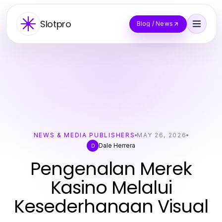
Slotpro
Blog / News
NEWS & MEDIA PUBLISHERS
MAY 26, 2026
Dale Herrera
D
Pengenalan Merek
Kasino Melalui
Kesederhanaan Visual