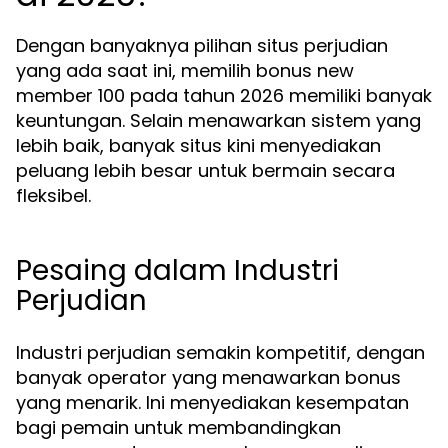
Dengan banyaknya pilihan situs perjudian
yang ada saat ini, memilih bonus new
member 100 pada tahun 2026 memiliki banyak
keuntungan. Selain menawarkan sistem yang
lebih baik, banyak situs kini menyediakan
peluang lebih besar untuk bermain secara
fleksibel.
Pesaing dalam Industri
Perjudian
Industri perjudian semakin kompetitif, dengan
banyak operator yang menawarkan bonus
yang menarik. Ini menyediakan kesempatan
bagi pemain untuk membandingkan