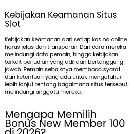
Kebijakan Keamanan Situs
Slot
Kebijakan keamanan dari setiap kasino online
harus jelas dan transparan. Dari cara mereka
melindungi data pemain, hingga kebijakan
terkait perjudian yang adil dan bertanggung
jawab. Pemain sebaiknya membaca syarat
dan ketentuan yang ada untuk mengetahui
lebih lanjut tentang bagaimana situs tersebut
melindungi anggota mereka.
Mengapa Memilih
Bonus New Member 100
di 2026?