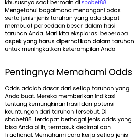
khususnya saat bermain di
.
sbobet88
Mengetahui bagaimana menangani odds
serta jenis-jenis taruhan yang ada dapat
membuat perbedaan besar dalam hasil
taruhan Anda. Mari kita eksplorasi beberapa
aspek yang harus diperhatikan dalam taruhan
untuk meningkatkan keterampilan Anda.
Pentingnya Memahami Odds
Odds adalah dasar dari setiap taruhan yang
Anda buat. Mereka memberikan indikasi
tentang kemungkinan hasil dan potensi
keuntungan dari taruhan tersebut. Di
sbobet88, terdapat berbagai jenis odds yang
bisa Anda pilih, termasuk decimal dan
fractional. Memahami cara kerja setiap jenis