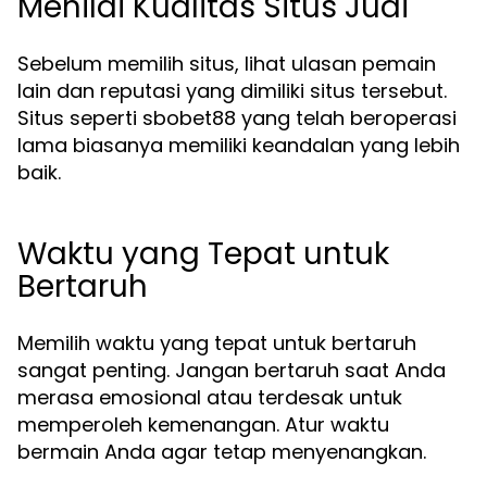
Menilai Kualitas Situs Judi
Sebelum memilih situs, lihat ulasan pemain
lain dan reputasi yang dimiliki situs tersebut.
Situs seperti sbobet88 yang telah beroperasi
lama biasanya memiliki keandalan yang lebih
baik.
Waktu yang Tepat untuk
Bertaruh
Memilih waktu yang tepat untuk bertaruh
sangat penting. Jangan bertaruh saat Anda
merasa emosional atau terdesak untuk
memperoleh kemenangan. Atur waktu
bermain Anda agar tetap menyenangkan.