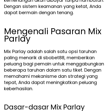
kemenangan akan dibayar tanpa hambatan.
Dengan sistem keamanan yang ketat, Anda
dapat bermain dengan tenang.
Mengenali Pasaran Mix
Parlay
Mix Parlay adalah salah satu opsi taruhan
paling menarik di sbobet88, memberikan
peluang bagi pemain untuk menggabungkan
beberapa taruhan dalam satu tiket. Dengan
memahami mekanisme dan strategi yang
tepat, Anda dapat meningkatkan peluang
keberhasilan.
Dasar-dasar Mix Parlay