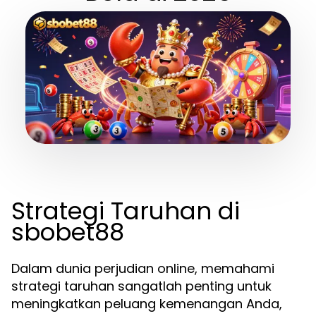
Strategi Taruhan di
sbobet88
Dalam dunia perjudian online, memahami
strategi taruhan sangatlah penting untuk
meningkatkan peluang kemenangan Anda,